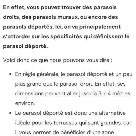
En effet, vous pouvez trouver des parasols
droits, des parasols muraux, ou encore des
parasols déportés. Ici, on va principalement
s’attarder sur les spécificités qui définissent le
parasol déporté.
Voici donc ce que nous pouvons vous dire :
En règle générale, le parasol déporté et un peu
plus grand que le parasol droit. En effet, ses
dimensions peuvent aller jusqu’à 3 x 4 mètres
environ.
Le parasol déporté est donc une alternative
idéale pour les terrasses qui sont grandes, car
il vous permet de bénéficier d’une zone