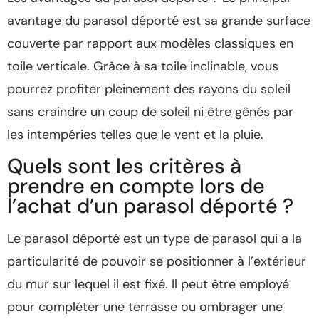
avantage du parasol déporté est sa grande surface
couverte par rapport aux modèles classiques en
toile verticale. Grâce à sa toile inclinable, vous
pourrez profiter pleinement des rayons du soleil
sans craindre un coup de soleil ni être gênés par
les intempéries telles que le vent et la pluie.
Quels sont les critères à
prendre en compte lors de
l’achat d’un parasol déporté ?
Le parasol déporté est un type de parasol qui a la
particularité de pouvoir se positionner à l’extérieur
du mur sur lequel il est fixé. Il peut être employé
pour compléter une terrasse ou ombrager une