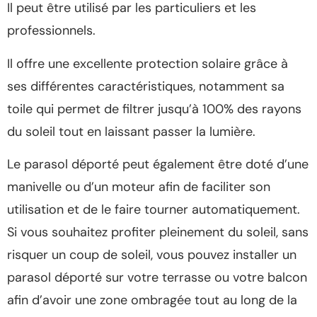
Il peut être utilisé par les particuliers et les
professionnels.
Il offre une excellente protection solaire grâce à
ses différentes caractéristiques, notamment sa
toile qui permet de filtrer jusqu’à 100% des rayons
du soleil tout en laissant passer la lumière.
Le parasol déporté peut également être doté d’une
manivelle ou d’un moteur afin de faciliter son
utilisation et de le faire tourner automatiquement.
Si vous souhaitez profiter pleinement du soleil, sans
risquer un coup de soleil, vous pouvez installer un
parasol déporté sur votre terrasse ou votre balcon
afin d’avoir une zone ombragée tout au long de la