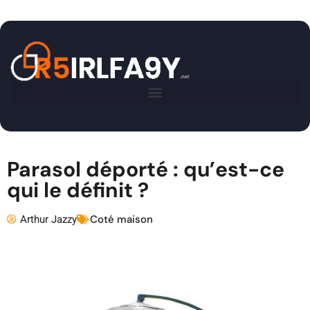
Parasol déporté : qu’est-ce
qui le définit ?
Arthur Jazzy
Coté maison