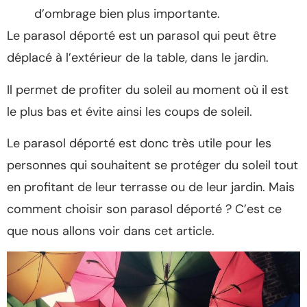
d’ombrage bien plus importante.
Le parasol déporté est un parasol qui peut être
déplacé à l’extérieur de la table, dans le jardin.
Il permet de profiter du soleil au moment où il est
le plus bas et évite ainsi les coups de soleil.
Le parasol déporté est donc très utile pour les
personnes qui souhaitent se protéger du soleil tout
en profitant de leur terrasse ou de leur jardin. Mais
comment choisir son parasol déporté ? C’est ce
que nous allons voir dans cet article.