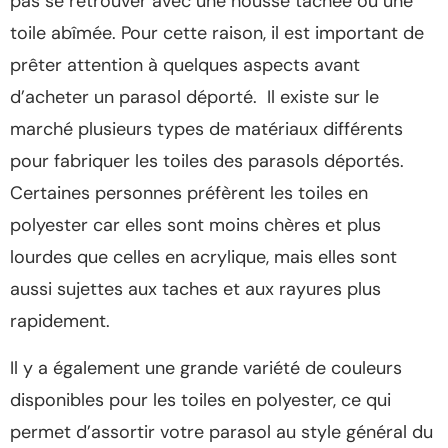
pas se retrouver avec une housse tachée ou une
toile abîmée. Pour cette raison, il est important de
prêter attention à quelques aspects avant
d’acheter un parasol déporté. Il existe sur le
marché plusieurs types de matériaux différents
pour fabriquer les toiles des parasols déportés.
Certaines personnes préfèrent les toiles en
polyester car elles sont moins chères et plus
lourdes que celles en acrylique, mais elles sont
aussi sujettes aux taches et aux rayures plus
rapidement.
Il y a également une grande variété de couleurs
disponibles pour les toiles en polyester, ce qui
permet d’assortir votre parasol au style général du