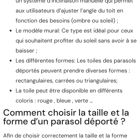
un système d’inclinaison manuelle qui permet
aux utilisateurs d’ajuster l’angle du toit en
fonction des besoins (ombre ou soleil) ;
Le modèle mural: Ce type est idéal pour ceux
qui souhaitent profiter du soleil sans avoir à se
baisser ;
Les différentes formes: Les toiles des parasols
déportés peuvent prendre diverses formes :
rectangulaires, carrées ou triangulaires;
La toile peut être disponible en différents
coloris : rouge , bleue , verte …
Comment choisir la taille et la
forme d’un parasol déporté ?
Afin de choisir correctement la taille et la forme