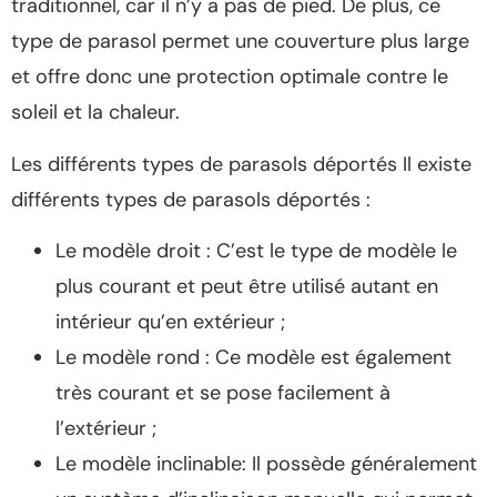
traditionnel, car il n’y a pas de pied. De plus, ce
type de parasol permet une couverture plus large
et offre donc une protection optimale contre le
soleil et la chaleur.
Les différents types de parasols déportés Il existe
différents types de parasols déportés :
Le modèle droit : C’est le type de modèle le
plus courant et peut être utilisé autant en
intérieur qu’en extérieur ;
Le modèle rond : Ce modèle est également
très courant et se pose facilement à
l’extérieur ;
Le modèle inclinable: Il possède généralement