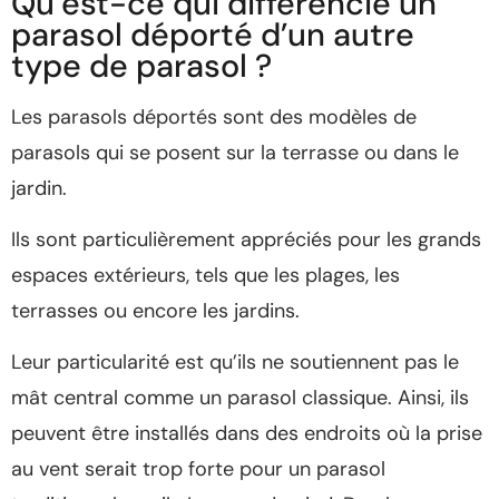
Qu’est-ce qui différencie un
parasol déporté d’un autre
type de parasol ?
Les parasols déportés sont des modèles de
parasols qui se posent sur la terrasse ou dans le
jardin.
Ils sont particulièrement appréciés pour les grands
espaces extérieurs, tels que les plages, les
terrasses ou encore les jardins.
Leur particularité est qu’ils ne soutiennent pas le
mât central comme un parasol classique. Ainsi, ils
peuvent être installés dans des endroits où la prise
au vent serait trop forte pour un parasol