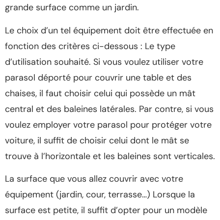
grande surface comme un jardin.
Le choix d’un tel équipement doit être effectuée en
fonction des critères ci-dessous : Le type
d’utilisation souhaité. Si vous voulez utiliser votre
parasol déporté pour couvrir une table et des
chaises, il faut choisir celui qui possède un mât
central et des baleines latérales. Par contre, si vous
voulez employer votre parasol pour protéger votre
voiture, il suffit de choisir celui dont le mât se
trouve à l’horizontale et les baleines sont verticales.
La surface que vous allez couvrir avec votre
équipement (jardin, cour, terrasse…) Lorsque la
surface est petite, il suffit d’opter pour un modèle