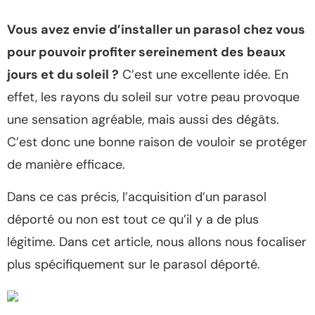
Vous avez envie d’installer un parasol chez vous
pour pouvoir profiter sereinement des beaux
jours et du soleil ?
C’est une excellente idée. En
effet, les rayons du soleil sur votre peau provoque
une sensation agréable, mais aussi des dégâts.
C’est donc une bonne raison de vouloir se protéger
de manière efficace.
Dans ce cas précis, l’acquisition d’un parasol
déporté ou non est tout ce qu’il y a de plus
légitime. Dans cet article, nous allons nous focaliser
plus spécifiquement sur le parasol déporté.