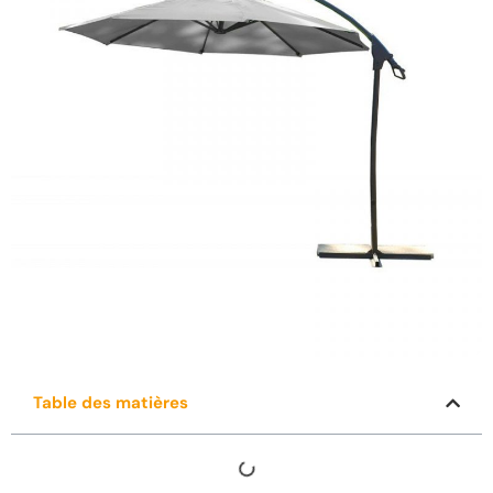
Table des matières