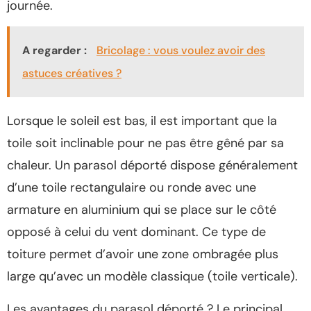
journée.
A regarder :
Bricolage : vous voulez avoir des
astuces créatives ?
Lorsque le soleil est bas, il est important que la
toile soit inclinable pour ne pas être gêné par sa
chaleur. Un parasol déporté dispose généralement
d’une toile rectangulaire ou ronde avec une
armature en aluminium qui se place sur le côté
opposé à celui du vent dominant. Ce type de
toiture permet d’avoir une zone ombragée plus
large qu’avec un modèle classique (toile verticale).
Les avantages du parasol déporté ? Le principal