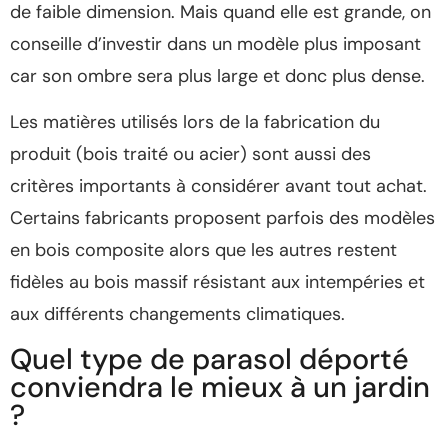
de faible dimension. Mais quand elle est grande, on
conseille d’investir dans un modèle plus imposant
car son ombre sera plus large et donc plus dense.
Les matières utilisés lors de la fabrication du
produit (bois traité ou acier) sont aussi des
critères importants à considérer avant tout achat.
Certains fabricants proposent parfois des modèles
en bois composite alors que les autres restent
fidèles au bois massif résistant aux intempéries et
aux différents changements climatiques.
Quel type de parasol déporté
conviendra le mieux à un jardin
?