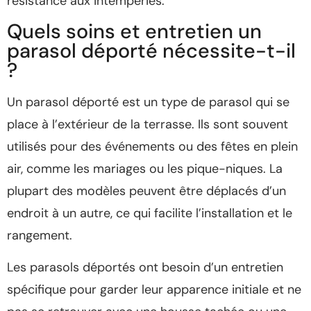
résistance aux intempéries.
Quels soins et entretien un
parasol déporté nécessite-t-il
?
Un parasol déporté est un type de parasol qui se
place à l’extérieur de la terrasse. Ils sont souvent
utilisés pour des événements ou des fêtes en plein
air, comme les mariages ou les pique-niques. La
plupart des modèles peuvent être déplacés d’un
endroit à un autre, ce qui facilite l’installation et le
rangement.
Les parasols déportés ont besoin d’un entretien
spécifique pour garder leur apparence initiale et ne