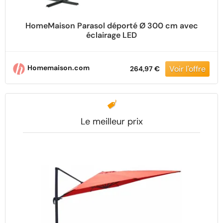
HomeMaison Parasol déporté Ø 300 cm avec
éclairage LED
Homemaison.com
264,97 €
Le meilleur prix