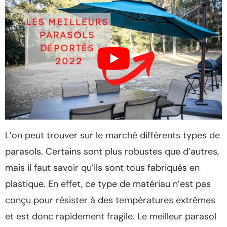
L’on peut trouver sur le marché différents types de
parasols. Certains sont plus robustes que d’autres,
mais il faut savoir qu’ils sont tous fabriqués en
plastique. En effet, ce type de matériau n’est pas
conçu pour résister à des températures extrêmes
et est donc rapidement fragile. Le meilleur parasol