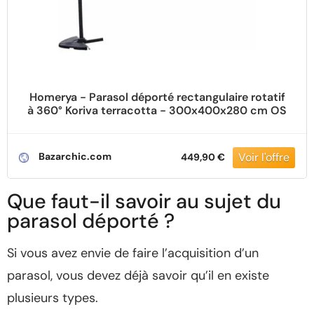
Homerya - Parasol déporté rectangulaire rotatif
à 360° Koriva terracotta - 300x400x280 cm OS
Bazarchic.com
449,90 €
Que faut-il savoir au sujet du
parasol déporté ?
Si vous avez envie de faire l’acquisition d’un
parasol, vous devez déjà savoir qu’il en existe
plusieurs types.