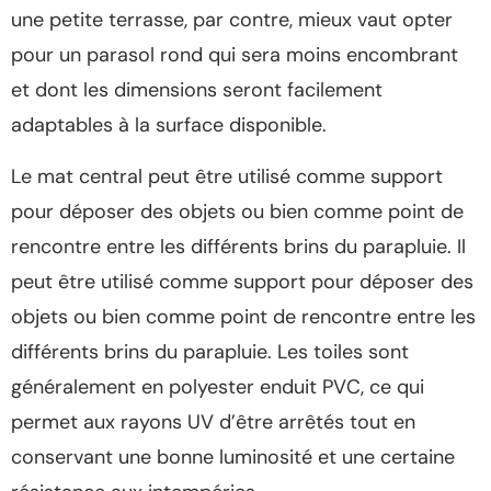
une petite terrasse, par contre, mieux vaut opter
pour un parasol rond qui sera moins encombrant
et dont les dimensions seront facilement
adaptables à la surface disponible.
Le mat central peut être utilisé comme support
pour déposer des objets ou bien comme point de
rencontre entre les différents brins du parapluie. Il
peut être utilisé comme support pour déposer des
objets ou bien comme point de rencontre entre les
différents brins du parapluie. Les toiles sont
généralement en polyester enduit PVC, ce qui
permet aux rayons UV d’être arrêtés tout en
conservant une bonne luminosité et une certaine