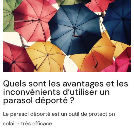
Quels sont les avantages et les
inconvénients d’utiliser un
parasol déporté ?
Le parasol déporté est un outil de protection
solaire très efficace.