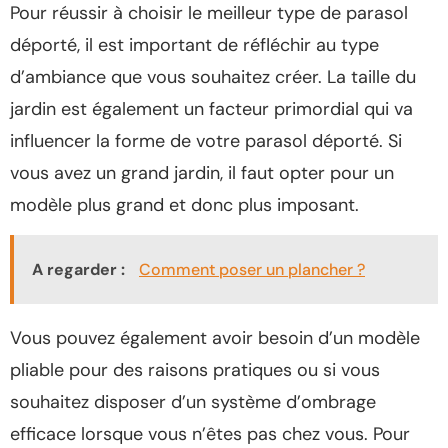
Pour réussir à choisir le meilleur type de parasol
déporté, il est important de réfléchir au type
d’ambiance que vous souhaitez créer. La taille du
jardin est également un facteur primordial qui va
influencer la forme de votre parasol déporté. Si
vous avez un grand jardin, il faut opter pour un
modèle plus grand et donc plus imposant.
A regarder :
Comment poser un plancher ?
Vous pouvez également avoir besoin d’un modèle
pliable pour des raisons pratiques ou si vous
souhaitez disposer d’un système d’ombrage
efficace lorsque vous n’êtes pas chez vous. Pour