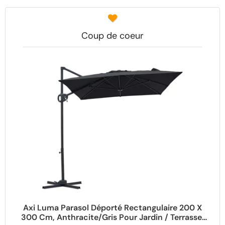
Coup de coeur
Axi Luma Parasol Déporté Rectangulaire 200 X
300 Cm, Anthracite/Gris Pour Jardin / Terrasse,