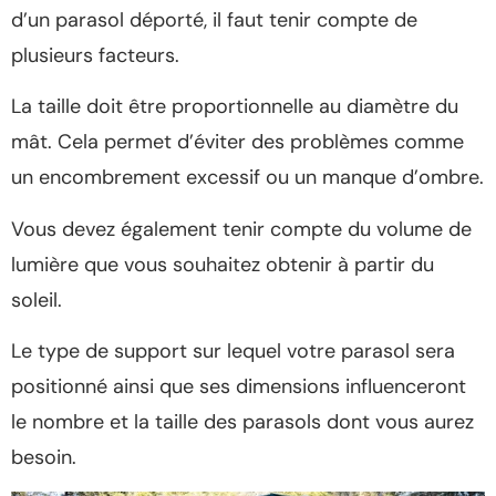
d’un parasol déporté, il faut tenir compte de
plusieurs facteurs.
La taille doit être proportionnelle au diamètre du
mât. Cela permet d’éviter des problèmes comme
un encombrement excessif ou un manque d’ombre.
Vous devez également tenir compte du volume de
lumière que vous souhaitez obtenir à partir du
soleil.
Le type de support sur lequel votre parasol sera
positionné ainsi que ses dimensions influenceront
le nombre et la taille des parasols dont vous aurez
besoin.