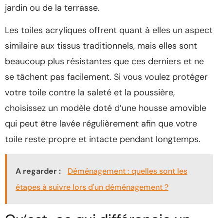
jardin ou de la terrasse.
Les toiles acryliques offrent quant à elles un aspect
similaire aux tissus traditionnels, mais elles sont
beaucoup plus résistantes que ces derniers et ne
se tâchent pas facilement. Si vous voulez protéger
votre toile contre la saleté et la poussière,
choisissez un modèle doté d’une housse amovible
qui peut être lavée régulièrement afin que votre
toile reste propre et intacte pendant longtemps.
A regarder :
Déménagement : quelles sont les
étapes à suivre lors d'un déménagement ?