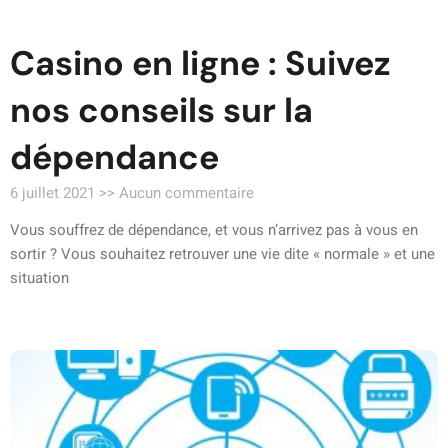
Casino en ligne : Suivez
nos conseils sur la
dépendance
6 juillet 2021
Aucun commentaire
Vous souffrez de dépendance, et vous n’arrivez pas à vous en
sortir ? Vous souhaitez retrouver une vie dite « normale » et une
situation