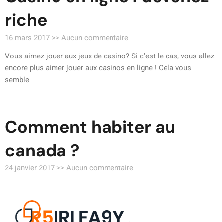
riche
16 mars 2017
Aucun commentaire
Vous aimez jouer aux jeux de casino? Si c’est le cas, vous allez
encore plus aimer jouer aux casinos en ligne ! Cela vous
semble
Comment habiter au
canada ?
24 janvier 2017
Aucun commentaire