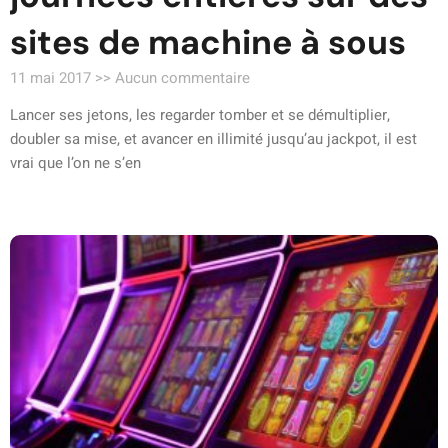
sites de machine à sous
11 mai 2017
Aucun commentaire
Lancer ses jetons, les regarder tomber et se démultiplier,
doubler sa mise, et avancer en illimité jusqu’au jackpot, il est
vrai que l’on ne s’en