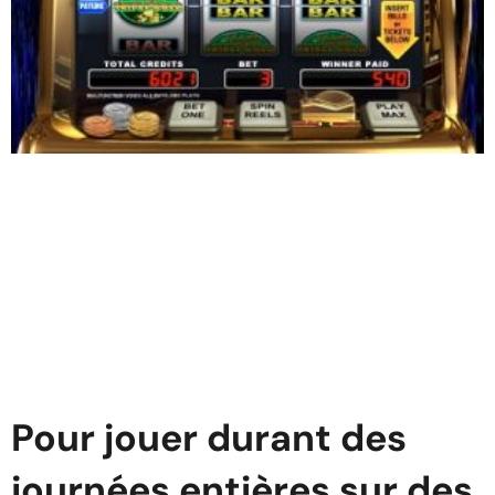
Pour jouer durant des
journées entières sur des