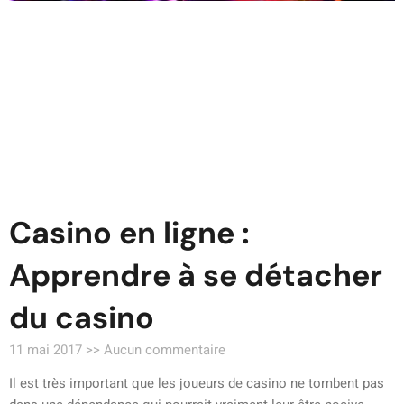
Casino en ligne :
Apprendre à se détacher
du casino
11 mai 2017
Aucun commentaire
Il est très important que les joueurs de casino ne tombent pas