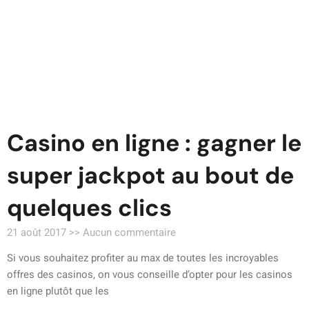
Casino en ligne : gagner le
super jackpot au bout de
quelques clics
21 août 2017
Aucun commentaire
Si vous souhaitez profiter au max de toutes les incroyables
offres des casinos, on vous conseille d’opter pour les casinos
en ligne plutôt que les