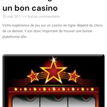
un bon casino
23 mai 2017
Aucun commentaire
Votre expérience de jeu sur un casino en ligne dépend du choix
de ce dernier. Il est donc important de trouver une bonne
plateforme afin