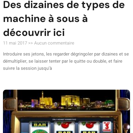
Des dizaines de types de
machine à sous à
découvrir ici
11 mai 2017
Aucun commentaire
Introduire ses jetons, les regarder dégringoler par dizaines et se
démultiplier, se laisser tenter par le quitte ou double, et faire
suivre la session jusqu’à