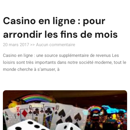
Casino en ligne : pour
arrondir les fins de mois
20 mars 2017
Aucun commentaire
Casino en ligne : une source supplémentaire de revenus Les
loisirs sont très importants dans notre société moderne, tout le
monde cherche à s’amuser, à