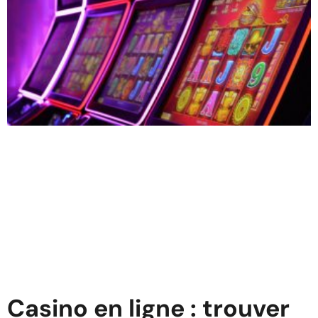
Casino en ligne : trouver