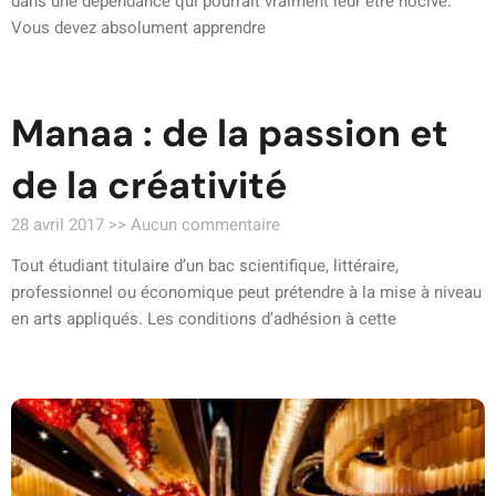
dans une dépendance qui pourrait vraiment leur être nocive.
Vous devez absolument apprendre
Manaa : de la passion et
de la créativité
28 avril 2017
Aucun commentaire
Tout étudiant titulaire d’un bac scientifique, littéraire,
professionnel ou économique peut prétendre à la mise à niveau
en arts appliqués. Les conditions d’adhésion à cette