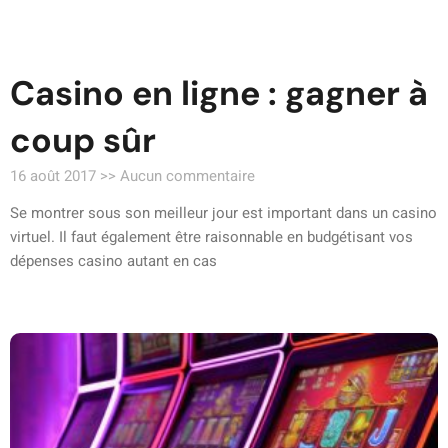
Casino en ligne : gagner à
coup sûr
16 août 2017
Aucun commentaire
Se montrer sous son meilleur jour est important dans un casino
virtuel. Il faut également être raisonnable en budgétisant vos
dépenses casino autant en cas