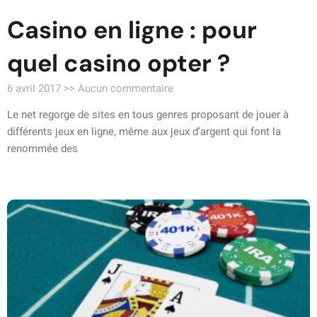
Casino en ligne : pour
quel casino opter ?
6 avril 2017
Aucun commentaire
Le net regorge de sites en tous genres proposant de jouer à
différents jeux en ligne, même aux jeux d’argent qui font la
renommée des