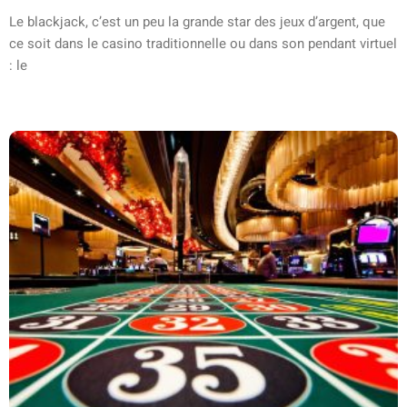
Le blackjack, c’est un peu la grande star des jeux d’argent, que
ce soit dans le casino traditionnelle ou dans son pendant virtuel
: le