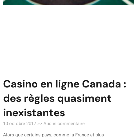
Casino en ligne Canada :
des règles quasiment
inexistantes
10 octobre 2017
Aucun commentaire
Alors que certains pays, comme la France et plus