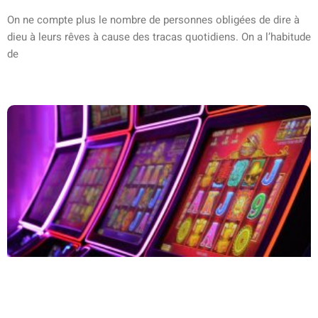
On ne compte plus le nombre de personnes obligées de dire à
dieu à leurs rêves à cause des tracas quotidiens. On a l’habitude
de