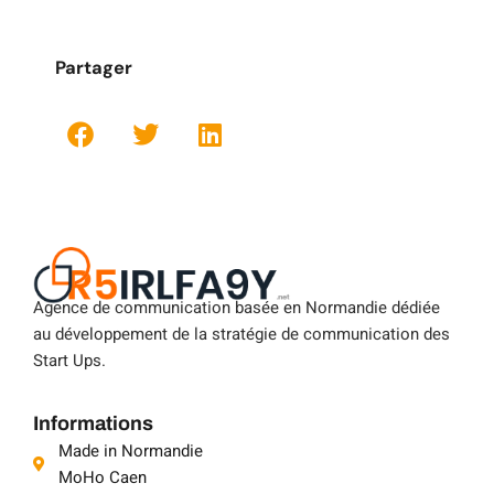
Partager
Agence de communication basée en Normandie dédiée
au développement de la stratégie de communication des
Start Ups.
Informations
Made in Normandie
MoHo Caen