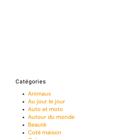
Catégories
Animaux
Au jour le jour
Auto et moto
Autour du monde
Beauté
Coté maison