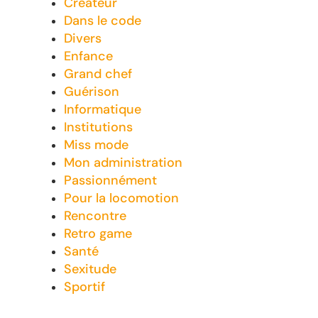
Créateur
Dans le code
Divers
Enfance
Grand chef
Guérison
Informatique
Institutions
Miss mode
Mon administration
Passionnément
Pour la locomotion
Rencontre
Retro game
Santé
Sexitude
Sportif