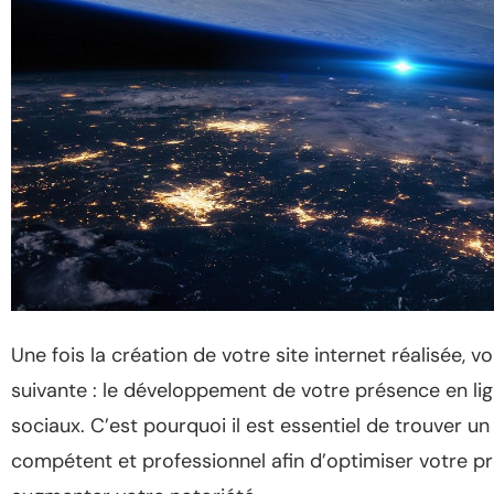
Une fois la création de votre site internet réalisée, 
suivante : le développement de votre présence en li
sociaux. C’est pourquoi il est essentiel de trouver u
compétent et professionnel afin d’optimiser votre pr