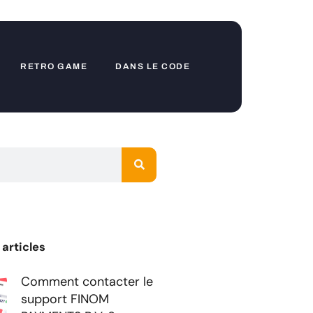
RETRO GAME
DANS LE CODE
 articles
Comment contacter le
support FINOM