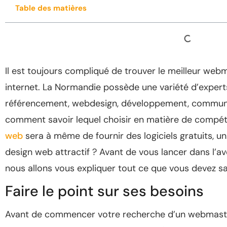
Table des matières
Il est toujours compliqué de trouver le meilleur webm
internet. La Normandie possède une variété d’experts
référencement, webdesign, développement, communi
comment savoir lequel choisir en matière de compét
web
sera à même de fournir des logiciels gratuits, 
design web attractif ? Avant de vous lancer dans l’a
nous allons vous expliquer tout ce que vous devez sa
Faire le point sur ses besoins
Avant de commencer votre recherche d’un webmaster,