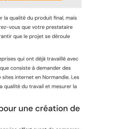
a qualité du produit final, mais
rez-vous que votre prestataire
ntir que le projet se déroule
prises qui ont déjà travaillé avec
tique consiste à demander des
 sites internet en Normandie. Les
 qualité du travail et mesurer la
 pour une création de