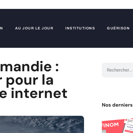
ON
AU JOUR LE JOUR
INSTITUTIONS
GUÉRISON
mandie :
 pour la
e internet
Nos derniers