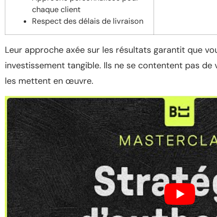
chaque client
Respect des délais de livraison
Leur approche axée sur les résultats garantit que vo
investissement tangible. Ils ne se contentent pas de 
les mettent en œuvre.