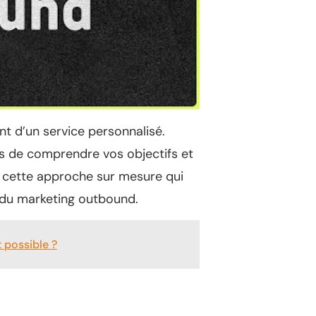
nt d’un service personnalisé.
ps de comprendre vos objectifs et
t cette approche sur mesure qui
 du marketing outbound.
t possible ?