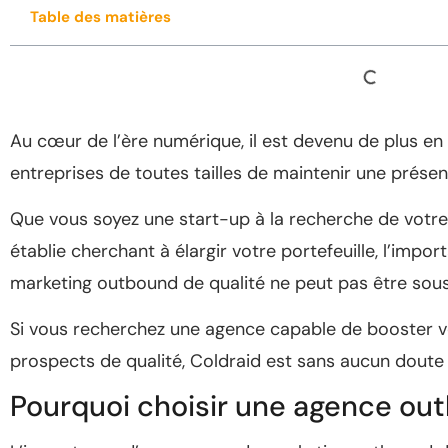
Table des matières
Au cœur de l’ère numérique, il est devenu de plus en
entreprises de toutes tailles de maintenir une présen
Que vous soyez une start-up à la recherche de votre
établie cherchant à élargir votre portefeuille, l’impo
marketing outbound de qualité ne peut pas être sou
Si vous recherchez une agence capable de booster vot
prospects de qualité, Coldraid est sans aucun doute 
Pourquoi choisir une agence ou