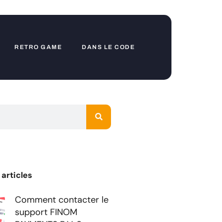
RETRO GAME
DANS LE CODE
 articles
Comment contacter le
support FINOM