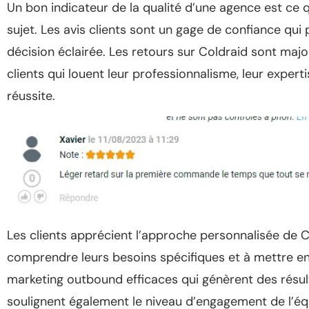
Un bon indicateur de la qualité d’une agence est ce q
sujet. Les avis clients sont un gage de confiance qui
décision éclairée. Les retours sur Coldraid sont majo
clients qui louent leur professionnalisme, leur exper
réussite.
Les clients apprécient l’approche personnalisée de Co
comprendre leurs besoins spécifiques et à mettre en
marketing outbound efficaces qui génèrent des résult
soulignent également le niveau d’engagement de l’équ