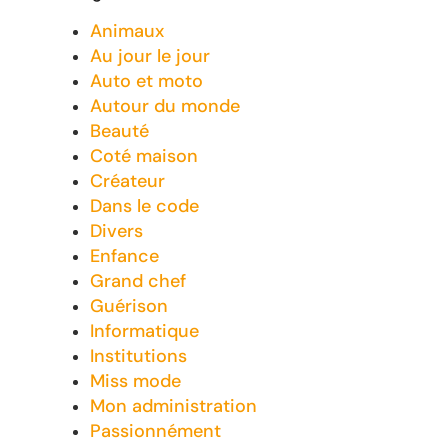
Animaux
Au jour le jour
Auto et moto
Autour du monde
Beauté
Coté maison
Créateur
Dans le code
Divers
Enfance
Grand chef
Guérison
Informatique
Institutions
Miss mode
Mon administration
Passionnément