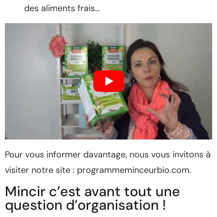
des aliments frais…
Pour vous informer davantage, nous vous invitons à
visiter notre site : programmeminceurbio.com.
Mincir c’est avant tout une
question d’organisation !