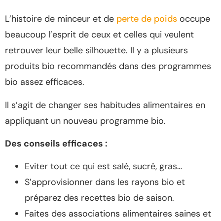
L’histoire de minceur et de
perte de poids
occupe
beaucoup l’esprit de ceux et celles qui veulent
retrouver leur belle silhouette. Il y a plusieurs
produits bio recommandés dans des programmes
bio assez efficaces.
Il s’agit de changer ses habitudes alimentaires en
appliquant un nouveau programme bio.
Des conseils efficaces :
Eviter tout ce qui est salé, sucré, gras…
S’approvisionner dans les rayons bio et
préparez des recettes bio de saison.
Faites des associations alimentaires saines et