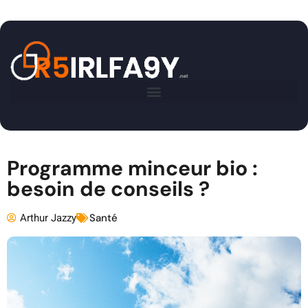
Programme minceur bio :
besoin de conseils ?
Arthur Jazzy
Santé