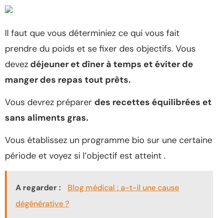
Il faut que vous déterminiez ce qui vous fait
prendre du poids et se fixer des objectifs. Vous
devez
déjeuner et dîner à temps et éviter de
manger des repas tout prêts.
Vous devrez préparer
des recettes équilibrées et
sans aliments gras.
Vous établissez un programme bio sur une certaine
période et voyez si l’objectif est atteint .
A regarder :
Blog médical : a-t-il une cause
dégénérative ?