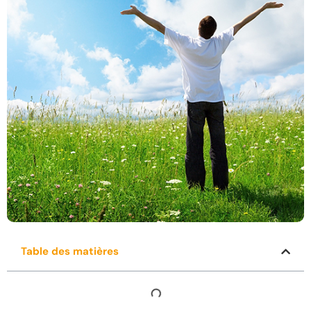
Table des matières