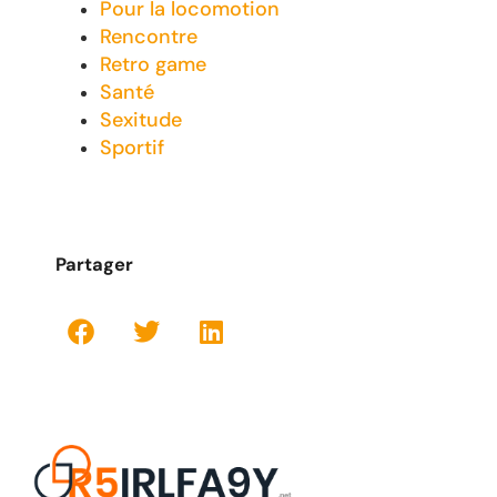
Pour la locomotion
Rencontre
Retro game
Santé
Sexitude
Sportif
Partager