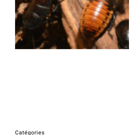
Catégories