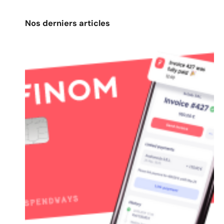
Nos derniers articles