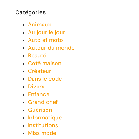
Catégories
Animaux
Au jour le jour
Auto et moto
Autour du monde
Beauté
Coté maison
Créateur
Dans le code
Divers
Enfance
Grand chef
Guérison
Informatique
Institutions
Miss mode