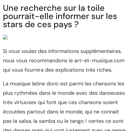
Une recherche sur la toile
pourrait-elle informer sur les
stars de ces pays ?
Si vous voulez des informations supplémentaires,
nous vous recommandons le art-et-musique.com
qui vous fournira des explications très riches.
La musique latine donc est parmi les chansons les
plus rythmées dans le monde avec des danseuses
très virtuoses qui font que ces chansons soient
écoutées partout dans le monde, qui ne connait
pas la salsa, la samba ou le tango ! certes ce sont
des danses mais qui vont justement avec ce genre