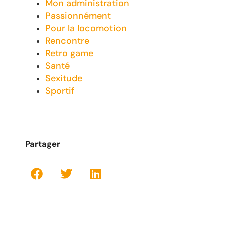
Mon administration
Passionnément
Pour la locomotion
Rencontre
Retro game
Santé
Sexitude
Sportif
Partager