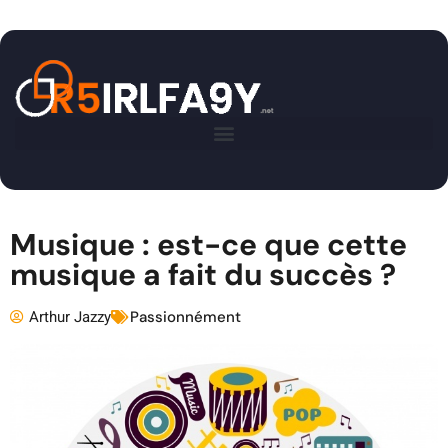
Musique : est-ce que cette
musique a fait du succès ?
Arthur Jazzy
Passionnément