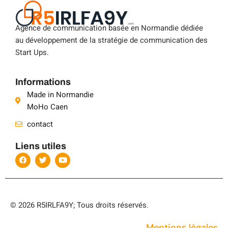
Agence de communication basée en Normandie dédiée
au développement de la stratégie de communication des
Start Ups.
Informations
Made in Normandie
MoHo Caen
contact
Liens utiles
© 2026 R5IRLFA9Y; Tous droits réservés.
Mentions légales