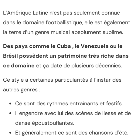
L’Amérique Latine n’est pas seulement connue
dans le domaine footballistique, elle est également
la terre d’un genre musical absolument sublime.
Des pays comme le Cuba , le Venezuela ou le
Brésil possèdent un patrimoine très riche dans
ce domaine
et ça date de plusieurs décennies.
Ce style a certaines particularités à l’instar des
autres genres :
Ce sont des rythmes entraînants et festifs.
Il engendre avec lui des scènes de liesse et de
danse époustouflantes.
Et généralement ce sont des chansons d’été.