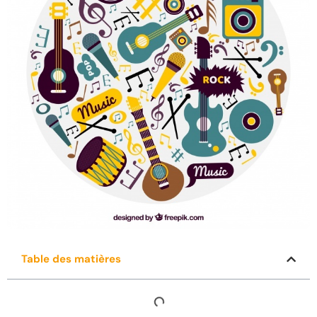
Table des matières