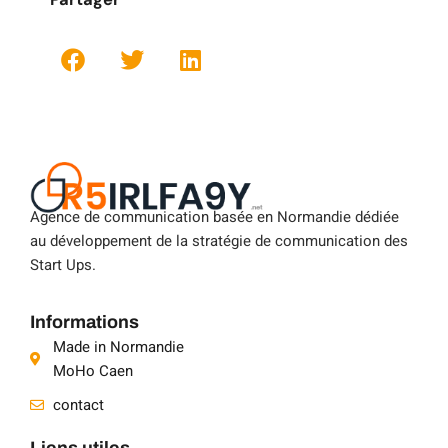
Agence de communication basée en Normandie dédiée
au développement de la stratégie de communication des
Start Ups.
Informations
Made in Normandie
MoHo Caen
contact