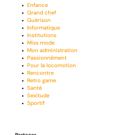
Enfance
Grand chef
Guérison
Informatique
Institutions
Miss mode
Mon administration
Passionnément
Pour la locomotion
Rencontre
Retro game
Santé
Sexitude
Sportif
Partager