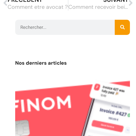
Comment etre avocat ?
Comment recevoir bein ?
Nos derniers articles