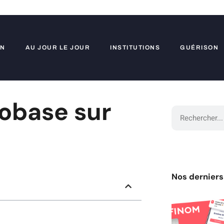
ON
AU JOUR LE JOUR
INSTITUTIONS
GUÉRISON
obase sur
Nos derniers