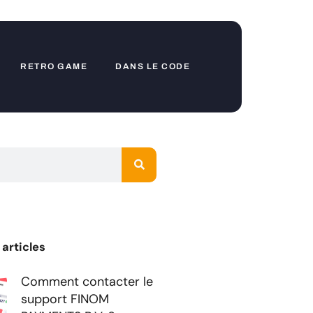
RETRO GAME
DANS LE CODE
 articles
Comment contacter le
support FINOM