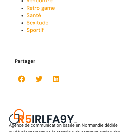
Rencontre
Retro game
Santé
Sexitude
Sportif
Partager
Agence de communication basée en Normandie dédiée