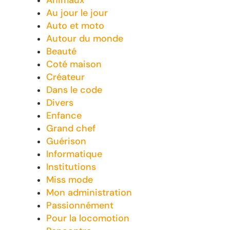
Animaux
Au jour le jour
Auto et moto
Autour du monde
Beauté
Coté maison
Créateur
Dans le code
Divers
Enfance
Grand chef
Guérison
Informatique
Institutions
Miss mode
Mon administration
Passionnément
Pour la locomotion