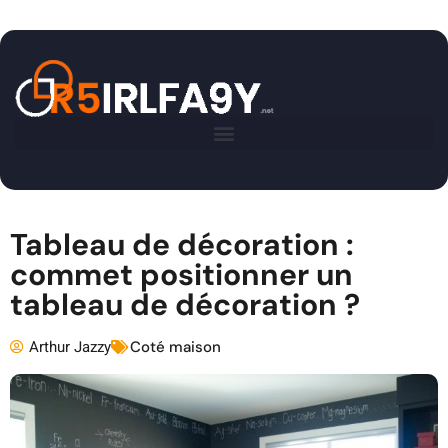
Tableau de décoration :
commet positionner un
tableau de décoration ?
Arthur Jazzy
Coté maison