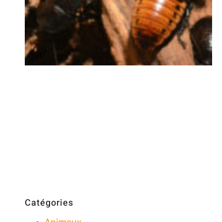
Catégories