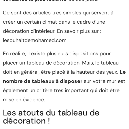
Ce sont des articles très simples qui servent à
créer un certain climat dans le cadre d’une
décoration d’intérieur. En savoir plus sur :
lesouhaitdemohamed.com
En réalité, Il existe plusieurs dispositions pour
placer un tableau de décoration. Mais, le tableau
doit en général, être placé à la hauteur des yeux.
Le
nombre de tableaux à disposer
sur votre mur est
également un critère très important qui doit être
mise en évidence.
Les atouts du tableau de
décoration !