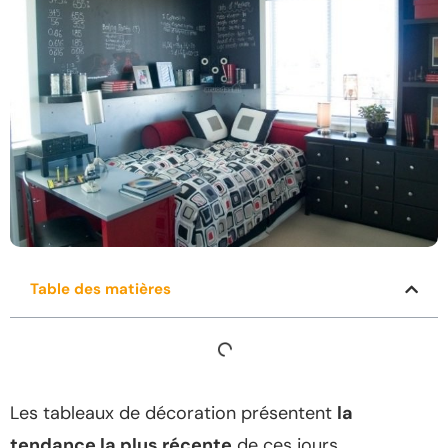
Table des matières
Les tableaux de décoration présentent
la
tendance la plus récente
de ces jours.