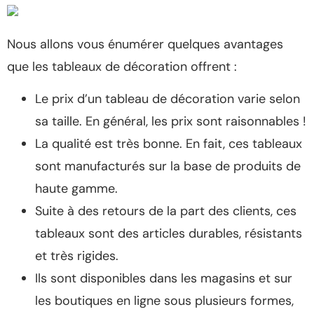
Nous allons vous énumérer quelques avantages
que les tableaux de décoration offrent :
Le prix d’un tableau de décoration varie selon
sa taille. En général, les prix sont raisonnables !
La qualité est très bonne. En fait, ces tableaux
sont manufacturés sur la base de produits de
haute gamme.
Suite à des retours de la part des clients, ces
tableaux sont des articles durables, résistants
et très rigides.
Ils sont disponibles dans les magasins et sur
les boutiques en ligne sous plusieurs formes,