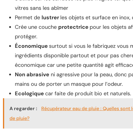
vitres sans les abîmer
Permet de
lustrer
les objets et surface en inox,
Crée une couche
protectrice
pour les objets af
protéger.
Économique
surtout si vous le fabriquez vous
ingrédients disponible partout et pour pas cher
économique car une petite quantité agit effica
Non abrasive
ni agressive pour la peau, donc p
mains ou de porter un masque pour l’odeur.
Ecologique
car faite de produit bio et naturels.
A regarder :
Récupérateur eau de pluie : Quelles sont 
de pluie?