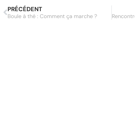
PRÉCÉDENT
Boule à thé : Comment ça marche ?