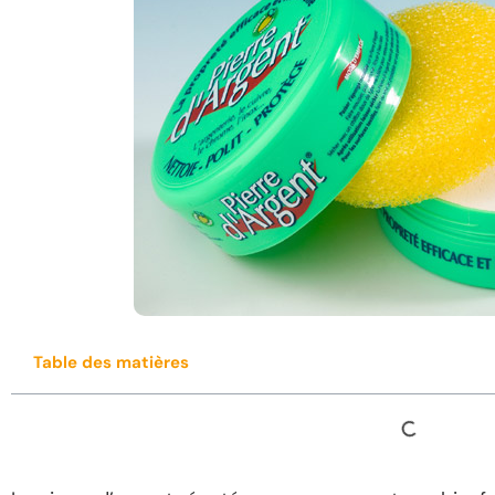
Table des matières