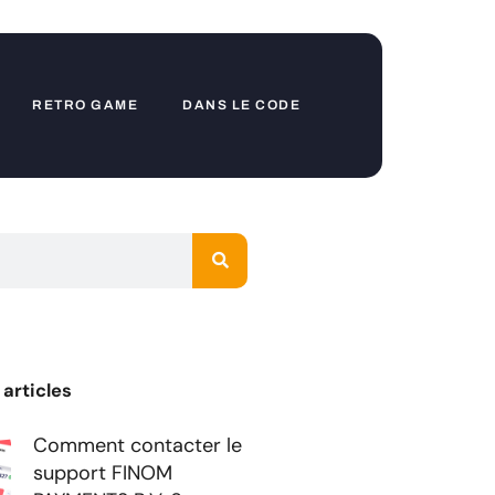
RETRO GAME
DANS LE CODE
 articles
Comment contacter le
support FINOM