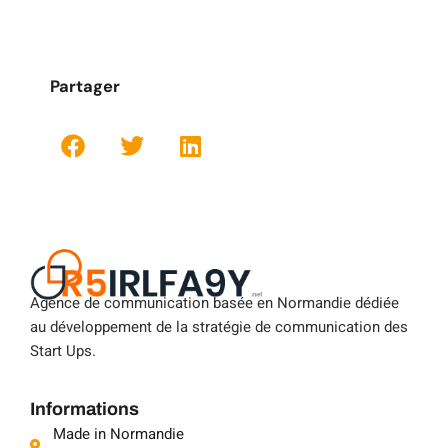
Partager
Agence de communication basée en Normandie dédiée
au développement de la stratégie de communication des
Start Ups.
Informations
Made in Normandie