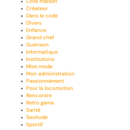
Coté maison
Créateur
Dans le code
Divers
Enfance
Grand chef
Guérison
Informatique
Institutions
Miss mode
Mon administration
Passionnément
Pour la locomotion
Rencontre
Retro game
Santé
Sexitude
Sportif