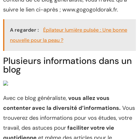
suivre le lien ci-après ; www.gogogoldorak.fr.
A regarder :
Épilateur lumière pulsée : Une bonne
nouvelle pour la peau ?
Plusieurs informations dans un
blog
Avec ce blog généraliste,
vous allez vous
contenter avec la diversité d’informations.
Vous
trouverez des informations pour vos études, votre
travail, des astuces pour
faciliter votre vie
quotidienne
et même des articles pour le