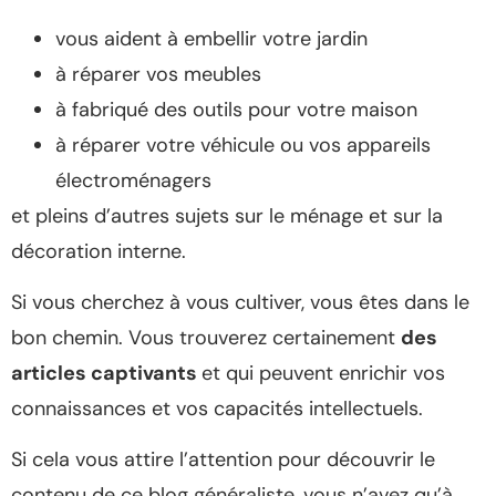
vous aident à embellir votre jardin
à réparer vos meubles
à fabriqué des outils pour votre maison
à réparer votre véhicule ou vos appareils
électroménagers
et pleins d’autres sujets sur le ménage et sur la
décoration interne.
Si vous cherchez à vous cultiver, vous êtes dans le
bon chemin. Vous trouverez certainement
des
articles captivants
et qui peuvent enrichir vos
connaissances et vos capacités intellectuels.
Si cela vous attire l’attention pour découvrir le
contenu de ce blog généraliste, vous n’avez qu’à