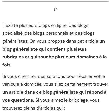
Il existe plusieurs blogs en ligne, des blogs
spécialisé, des blogs personnels et des blogs
généralistes. On vous propose dans cet article
un
blog généraliste qui contient plusieurs
rubriques et qui touche plusieurs domaines à la
fois.
Si vous cherchez des solutions pour réparer votre
véhicule à domicile, vous allez certainement trouver
un article dans ce blog généraliste qui répond à
vos questions
. Si vous aimez le bricolage, vous
trouverez pleins d’articles qui :