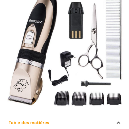
Table des matières