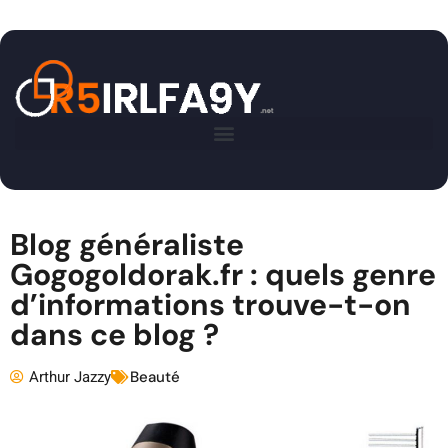
Blog généraliste
Gogogoldorak.fr : quels genre
d’informations trouve-t-on
dans ce blog ?
Arthur Jazzy
Beauté