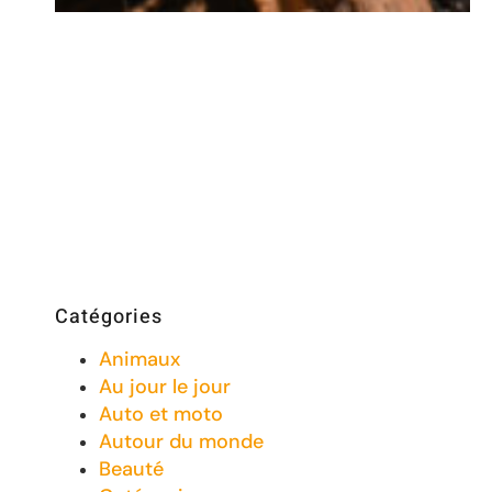
Catégories
Animaux
Au jour le jour
Auto et moto
Autour du monde
Beauté