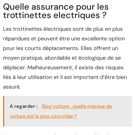
Quelle assurance pour les
trottinettes electriques ?
Les trottinettes électriques sont de plus en plus
répandues et peuvent être une excellente option
pour les courts déplacements. Elles offrent un
moyen pratique, abordable et écologique de se
déplacer. Malheureusement, il existe des risques
liés à leur utilisation et il est important d’être bien
assuré.
A regarder :
Blog voiture : quelle marque de
voiture est la plus convoitée ?