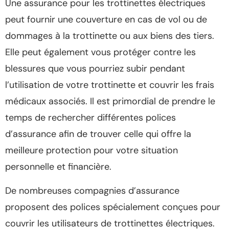
Une assurance pour les trottinettes électriques
peut fournir une couverture en cas de vol ou de
dommages à la trottinette ou aux biens des tiers.
Elle peut également vous protéger contre les
blessures que vous pourriez subir pendant
l’utilisation de votre trottinette et couvrir les frais
médicaux associés. Il est primordial de prendre le
temps de rechercher différentes polices
d’assurance afin de trouver celle qui offre la
meilleure protection pour votre situation
personnelle et financière.
De nombreuses compagnies d’assurance
proposent des polices spécialement conçues pour
couvrir les utilisateurs de trottinettes électriques.