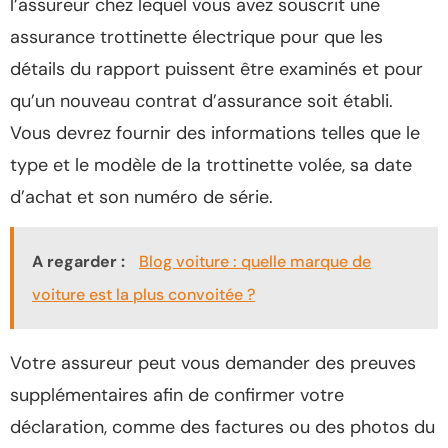
l’assureur chez lequel vous avez souscrit une
assurance trottinette électrique pour que les
détails du rapport puissent être examinés et pour
qu’un nouveau contrat d’assurance soit établi.
Vous devrez fournir des informations telles que le
type et le modèle de la trottinette volée, sa date
d’achat et son numéro de série.
A regarder :
Blog voiture : quelle marque de
voiture est la plus convoitée ?
Votre assureur peut vous demander des preuves
supplémentaires afin de confirmer votre
déclaration, comme des factures ou des photos du