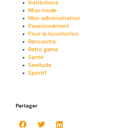
Institutions
Miss mode
Mon administration
Passionnément
Pour la locomotion
Rencontre
Retro game
Santé
Sexitude
Sportif
Partager