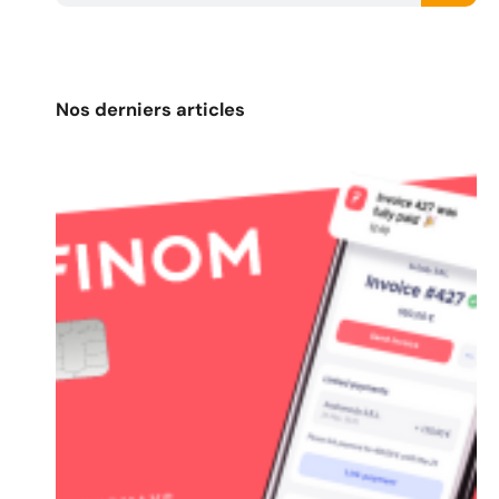
Nos derniers articles