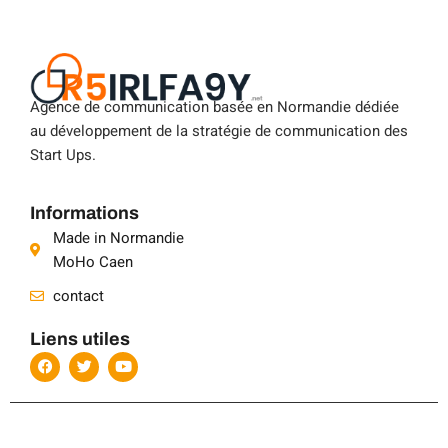
Agence de communication basée en Normandie dédiée
au développement de la stratégie de communication des
Start Ups.
Informations
Made in Normandie
MoHo Caen
contact
Liens utiles