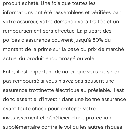
produit acheté. Une fois que toutes les
informations ont été rassemblées et vérifiées par
votre assureur, votre demande sera traitée et un
remboursement sera effectué. La plupart des
polices d’assurance couvrent jusqu’à 80% du
montant de la prime sur la base du prix de marché
actuel du produit endommagé ou volé.
Enfin, il est important de noter que vous ne serez
pas remboursé si vous n’avez pas souscrit une
assurance trottinette électrique au préalable. Il est
donc essentiel d’investir dans une bonne assurance
avant toute chose pour protéger votre
investissement et bénéficier d’une protection
supplémentaire contre le vol ou les autres risques