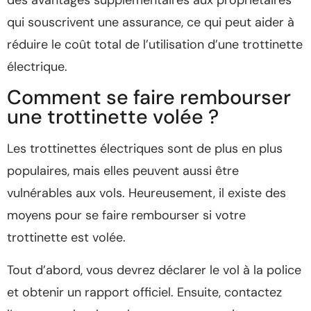
qui souscrivent une assurance, ce qui peut aider à
réduire le coût total de l’utilisation d’une trottinette
électrique.
Comment se faire rembourser
une trottinette volée ?
Les trottinettes électriques sont de plus en plus
populaires, mais elles peuvent aussi être
vulnérables aux vols. Heureusement, il existe des
moyens pour se faire rembourser si votre
trottinette est volée.
Tout d’abord, vous devrez déclarer le vol à la police
et obtenir un rapport officiel. Ensuite, contactez