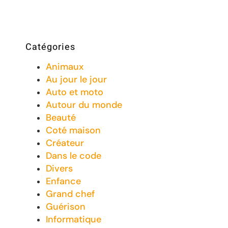
Catégories
Animaux
Au jour le jour
Auto et moto
Autour du monde
Beauté
Coté maison
Créateur
Dans le code
Divers
Enfance
Grand chef
Guérison
Informatique