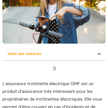
Table des matières
L’assurance trottinette électrique GMF est un
produit d’assurance très intéressant pour les
propriétaires de trottinettes électriques. Elle vous
permet d’être couvert en cas d’incidents et de