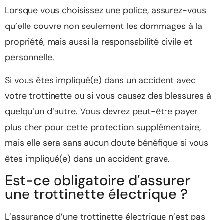
Lorsque vous choisissez une police, assurez-vous
qu’elle couvre non seulement les dommages à la
propriété, mais aussi la responsabilité civile et
personnelle.
Si vous êtes impliqué(e) dans un accident avec
votre trottinette ou si vous causez des blessures à
quelqu’un d’autre. Vous devrez peut-être payer
plus cher pour cette protection supplémentaire,
mais elle sera sans aucun doute bénéfique si vous
êtes impliqué(e) dans un accident grave.
Est-ce obligatoire d’assurer
une trottinette électrique ?
L’assurance d’une trottinette électrique n’est pas