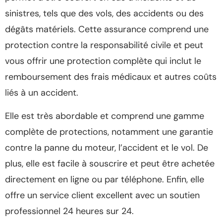
sinistres, tels que des vols, des accidents ou des
dégâts matériels. Cette assurance comprend une
protection contre la responsabilité civile et peut
vous offrir une protection complète qui inclut le
remboursement des frais médicaux et autres coûts
liés à un accident.
Elle est très abordable et comprend une gamme
complète de protections, notamment une garantie
contre la panne du moteur, l’accident et le vol. De
plus, elle est facile à souscrire et peut être achetée
directement en ligne ou par téléphone. Enfin, elle
offre un service client excellent avec un soutien
professionnel 24 heures sur 24.