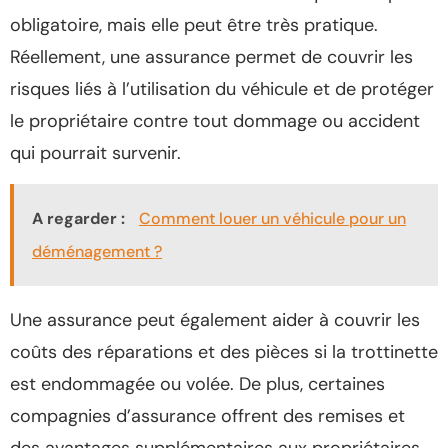
obligatoire, mais elle peut être très pratique.
Réellement, une assurance permet de couvrir les
risques liés à l’utilisation du véhicule et de protéger
le propriétaire contre tout dommage ou accident
qui pourrait survenir.
A regarder :
Comment louer un véhicule pour un
déménagement ?
Une assurance peut également aider à couvrir les
coûts des réparations et des pièces si la trottinette
est endommagée ou volée. De plus, certaines
compagnies d’assurance offrent des remises et
des avantages supplémentaires aux propriétaires