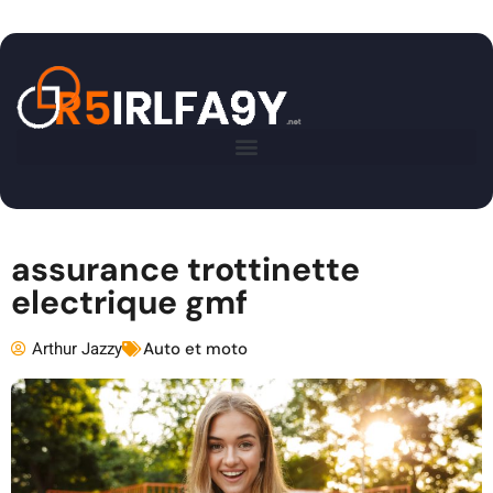
assurance trottinette
electrique gmf
Arthur Jazzy
Auto et moto