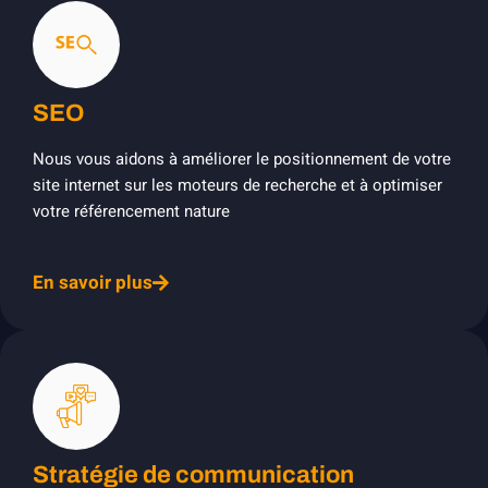
SEO
Nous vous aidons à améliorer le positionnement de votre
site internet sur les moteurs de recherche et à optimiser
votre référencement nature
En savoir plus
Stratégie de communication