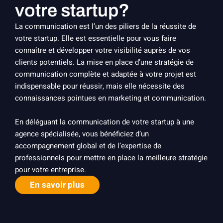
votre startup?
La communication est l’un des piliers de la réussite de
votre startup. Elle est essentielle pour vous faire
connaître et développer votre visibilité auprès de vos
clients potentiels. La mise en place d’une stratégie de
communication complète et adaptée à votre projet est
indispensable pour réussir, mais elle nécessite des
connaissances pointues en marketing et communication.
En déléguant la communication de votre startup à une
agence spécialisée, vous bénéficiez d’un
accompagnement global et de l’expertise de
professionnels pour mettre en place la meilleure stratégie
pour votre entreprise.
En savoir plus