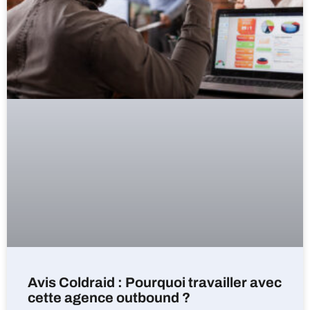
Avis Coldraid : Pourquoi travailler avec
cette agence outbound ?