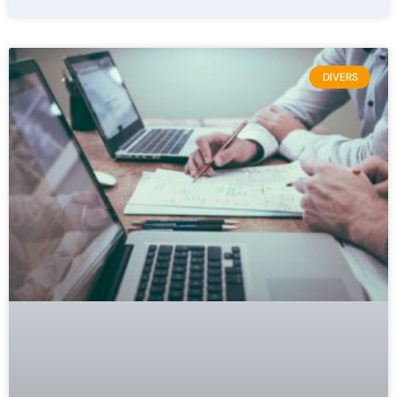
DIVERS