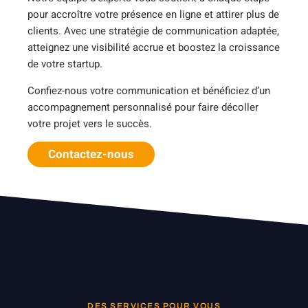
pour accroître votre présence en ligne et attirer plus de
clients. Avec une stratégie de communication adaptée,
atteignez une visibilité accrue et boostez la croissance
de votre startup.
Confiez-nous votre communication et bénéficiez d’un
accompagnement personnalisé pour faire décoller
votre projet vers le succès.
Contactez-nous
DES SERVICES POUR VOUS