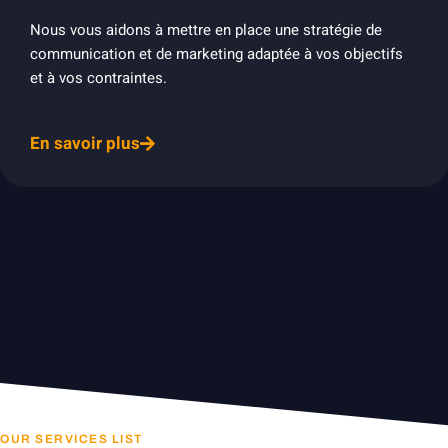
Nous vous aidons à mettre en place une stratégie de
communication et de marketing adaptée à vos objectifs
et à vos contraintes.
En savoir plus
OUR SERVICES LIST​