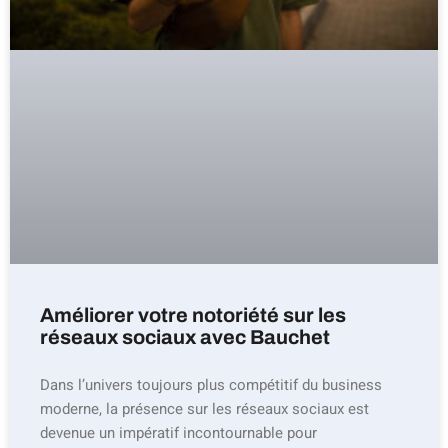
Améliorer votre notoriété sur les
réseaux sociaux avec Bauchet
Dans l’univers toujours plus compétitif du business
moderne, la présence sur les réseaux sociaux est
devenue un impératif incontournable pour