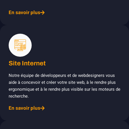
En savoir plus
Site Internet
Notre équipe de développeurs et de webdesigners vous
aide à concevoir et créer votre site web, à le rendre plus
ergonomique et à le rendre plus visible sur les moteurs de
recherche.
En savoir plus