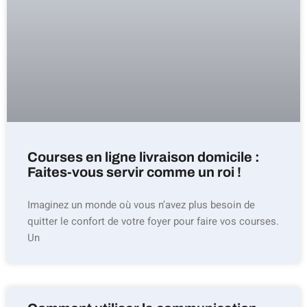
Courses en ligne livraison domicile :
Faites-vous servir comme un roi !
Imaginez un monde où vous n’avez plus besoin de
quitter le confort de votre foyer pour faire vos courses.
Un