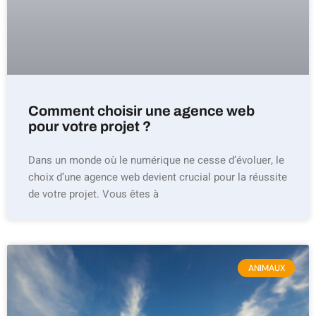
Comment choisir une agence web
pour votre projet ?
Dans un monde où le numérique ne cesse d’évoluer, le
choix d’une agence web devient crucial pour la réussite
de votre projet. Vous êtes à
ANIMAUX