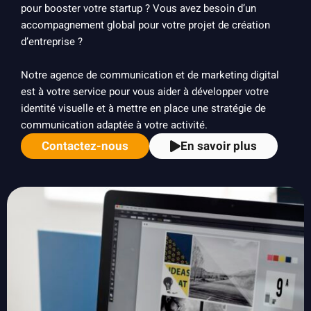
pour booster votre startup ? Vous avez besoin d’un
accompagnement global pour votre projet de création
d’entreprise ?
Notre agence de communication et de marketing digital
est à votre service pour vous aider à développer votre
identité visuelle et à mettre en place une stratégie de
communication adaptée à votre activité.
Contactez-nous
En savoir plus