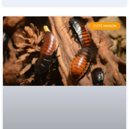
COTÉ MAISON