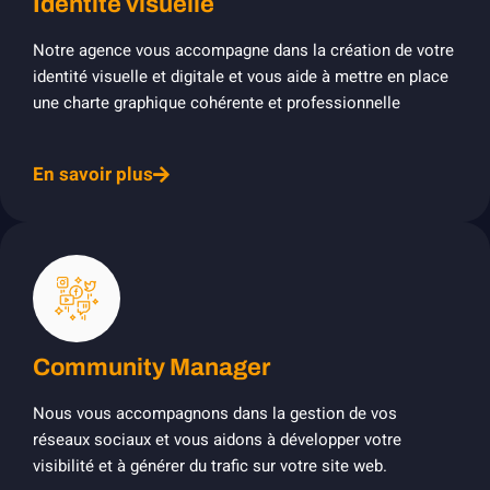
Identité visuelle
Notre agence vous accompagne dans la création de votre
identité visuelle et digitale et vous aide à mettre en place
une charte graphique cohérente et professionnelle
En savoir plus
Community Manager
Nous vous accompagnons dans la gestion de vos
réseaux sociaux et vous aidons à développer votre
visibilité et à générer du trafic sur votre site web.