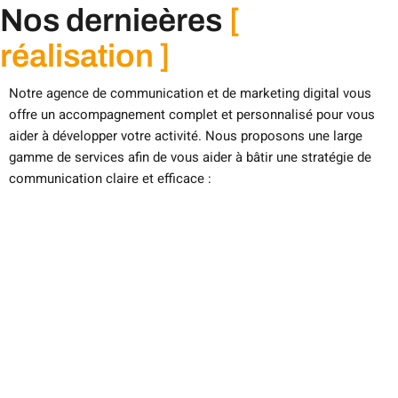
Nos dernieères
[
réalisation ]
Notre agence de communication et de marketing digital vous
offre un accompagnement complet et personnalisé pour vous
aider à développer votre activité. Nous proposons une large
gamme de services afin de vous aider à bâtir une stratégie de
communication claire et efficace :