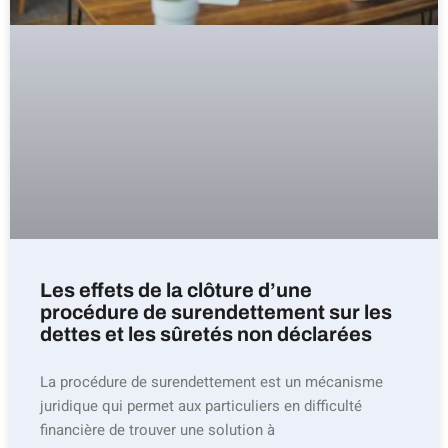
Les effets de la clôture d’une
procédure de surendettement sur les
dettes et les sûretés non déclarées
La procédure de surendettement est un mécanisme
juridique qui permet aux particuliers en difficulté
financière de trouver une solution à