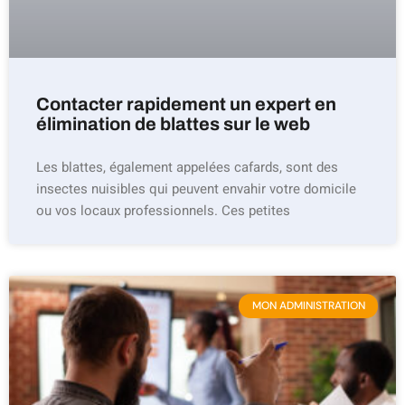
Contacter rapidement un expert en
élimination de blattes sur le web
Les blattes, également appelées cafards, sont des
insectes nuisibles qui peuvent envahir votre domicile
ou vos locaux professionnels. Ces petites
MON ADMINISTRATION