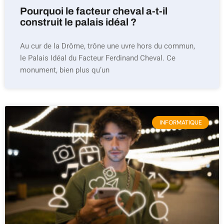
Pourquoi le facteur cheval a-t-il
construit le palais idéal ?
Au cur de la Drôme, trône une uvre hors du commun,
le Palais Idéal du Facteur Ferdinand Cheval. Ce
monument, bien plus qu’un
INFORMATIQUE