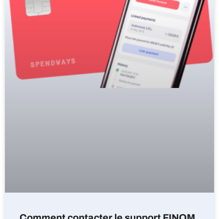
Comment contacter le support FINOM