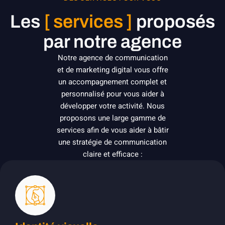
Les
[ services ]
proposés
par notre agence
Notre agence de communication
et de marketing digital vous offre
un accompagnement complet et
personnalisé pour vous aider à
développer votre activité. Nous
proposons une large gamme de
services afin de vous aider à bâtir
une stratégie de communication
claire et efficace :