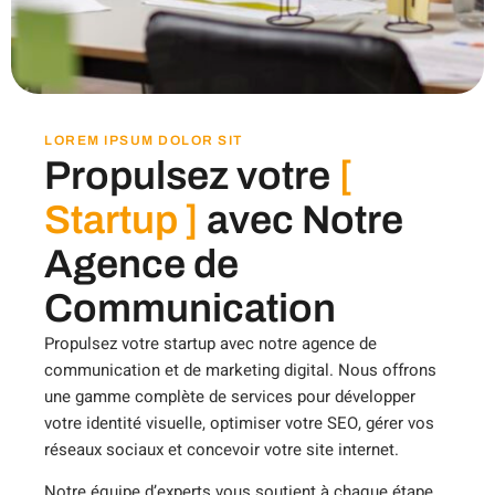
LOREM IPSUM DOLOR SIT
Propulsez votre
[
Startup ]
avec Notre
Agence de
Communication
Propulsez votre startup avec notre agence de
communication et de marketing digital. Nous offrons
une gamme complète de services pour développer
votre identité visuelle, optimiser votre SEO, gérer vos
réseaux sociaux et concevoir votre site internet.
Notre équipe d’experts vous soutient à chaque étape