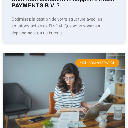
PAYMENTS B.V. ?
Optimisez la gestion de votre structure avec les
solutions agiles de FINOM. Que vous soyez en
déplacement ou au bureau,
MON ADMINISTRATION