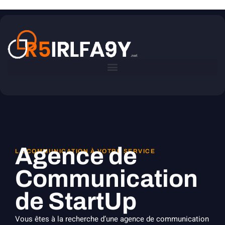
Agence de
LA COMMUNICATION À VOTRE SERVICE
Communication
de StartUp
Vous êtes à la recherche d’une agence de communication