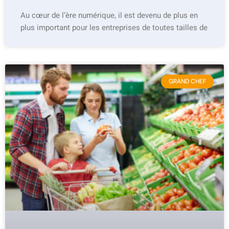
Au cœur de l’ère numérique, il est devenu de plus en
plus important pour les entreprises de toutes tailles de
GRAND CHEF